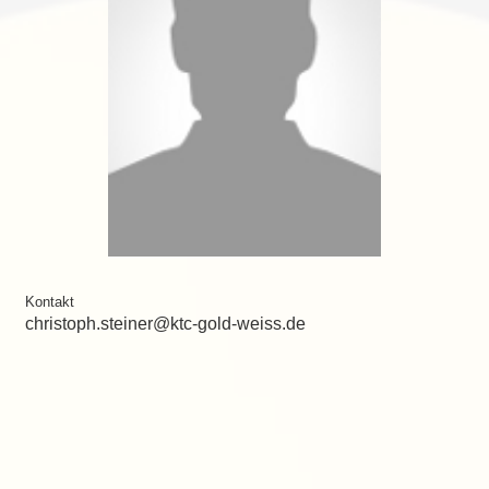
Kontakt
christoph.steiner@ktc-gold-weiss.de