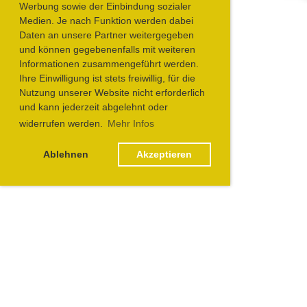
Werbung sowie der Einbindung sozialer
Medien. Je nach Funktion werden dabei
Daten an unsere Partner weitergegeben
und können gegebenenfalls mit weiteren
Informationen zusammengeführt werden.
Ihre Einwilligung ist stets freiwillig, für die
Nutzung unserer Website nicht erforderlich
und kann jederzeit abgelehnt oder
widerrufen werden.
Mehr Infos
Ablehnen
Akzeptieren