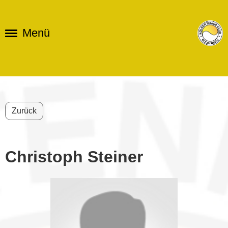
Menü
Zurück
Christoph Steiner