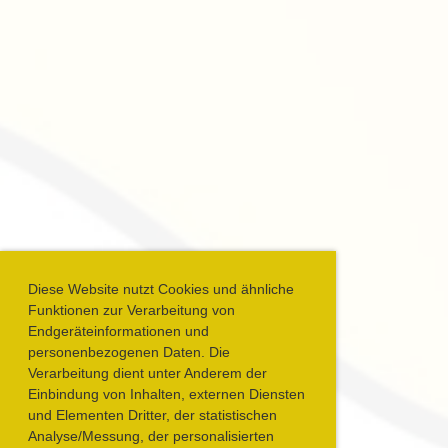
Diese Website nutzt Cookies und ähnliche
Funktionen zur Verarbeitung von
Endgeräteinformationen und
personenbezogenen Daten. Die
Verarbeitung dient unter Anderem der
Einbindung von Inhalten, externen Diensten
und Elementen Dritter, der statistischen
Analyse/Messung, der personalisierten