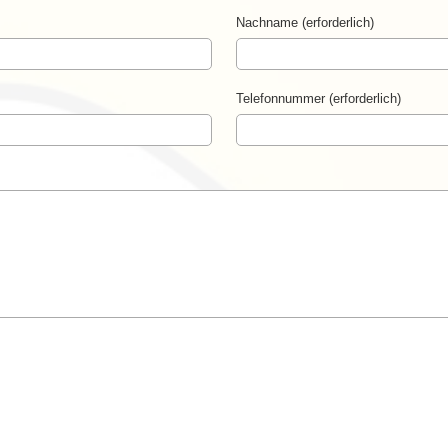
Nachname (erforderlich)
Telefonnummer (erforderlich)