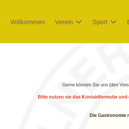
Willkommen
Verein
Sport
Gerne können Sie uns (den Vorst
Bitte nutzen sie das Kontaktformular und
Die Gastronomie 