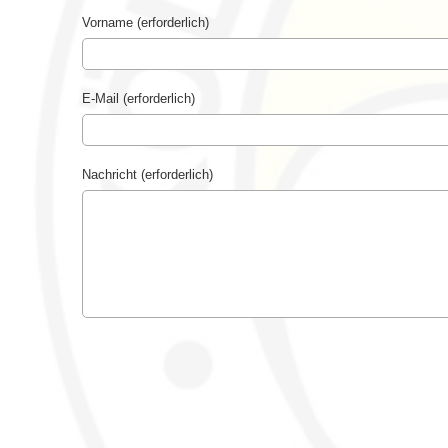
Vorname (erforderlich)
E-Mail (erforderlich)
Nachricht (erforderlich)