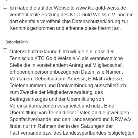
Ich habe die auf der Webseite www.ktc-gold-weiss.de
veröffentlichte Satzung des KTC Gold Weiss e.V. und die
dort ebenfalls veröffentlichte Datenschutzerklärung zur
Kenntnis genommen und erkenne diese hiermit an.
(erforderlich)
Datenschutzerklärung I: Ich willige ein, dass der
Tennisclub KTC Gold Weiss e.V. als verantwortliche
Stelle die in vorstehendem Antrag auf Mitgliedschaft
erhobenen personenbezogenen Daten, wie Namen,
Vornamen, Geburtsdatum, Adresse, E-Mail-Adresse,
Telefonnummern und Bankverbindung ausschließlich
zum Zwecke der Mitgliederverwaltung, des
Beitragseinzuges und der Übermittlung von
Vereinsinformationen verarbeitet und nutzt. Eine
Übermittlung von Teilen dieser Daten an die jeweiligen
Sportfachverbände und den Landessportbund NRW e.V
findet nur im Rahmen der in den Satzungen der
Fachverbände bzw. des Landessportbundes festgelegten