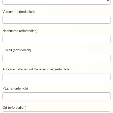
Vorname (erforderlich)
Nachname (erforderlich)
E-Mail (erforderlich)
Adresse (Straße und Hausnummer) (erforderlich)
PLZ (erforderlich)
Ort (erforderlich)