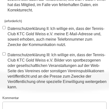
hat das Mitglied, im Falle von fehlerhaften Daten, ein
Korrekturrecht.
(erforderlich)
Datenschutzerklärung II: Ich willige ein, dass der Tennis-
Club KTC Gold Weiss e.V. meine E-Mail-Adresse und,
soweit erhoben, auch meine Telefonnummer zum
Zwecke der Kommunikation nutzt.
Datenschutzerklärung III: Ich willige ein, dass der Tennis-
Club KTC Gold Weiss e.V. Bilder von sportbezogenen
oder gesellschaftlichen Veranstaltungen auf der Web-
Seite des Vereines oder sonstigen Vereinspublikationen
veröffentlicht und an die Presse zum Zwecke der
Veröffentlichung ohne spezielle Einwilligung weitergeben
kann.
Kommentar