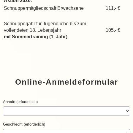
Aktion 2026:
Schnuppermitgliedschaft Erwachsene
111,- €
Schnupperjahr für Jugendliche bis zum
vollendeten 18. Lebensjahr
105,- €
mit Sommertraining (1. Jahr)
Online-Anmeldeformular
Anrede (erforderlich)
Geschlecht (erforderlich)