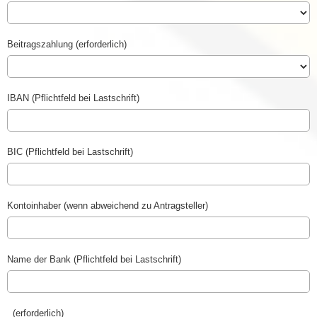
Beitragszahlung (erforderlich)
IBAN (Pflichtfeld bei Lastschrift)
BIC (Pflichtfeld bei Lastschrift)
Kontoinhaber (wenn abweichend zu Antragsteller)
Name der Bank (Pflichtfeld bei Lastschrift)
(erforderlich)