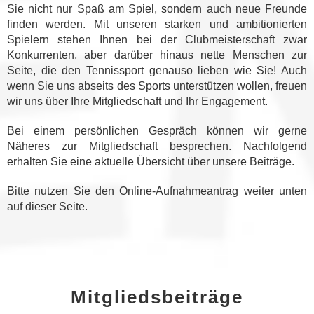
Sie nicht nur Spaß am Spiel, sondern auch neue Freunde
finden werden. Mit unseren starken und ambitionierten
Spielern stehen Ihnen bei der Clubmeisterschaft zwar
Konkurrenten, aber darüber hinaus nette Menschen zur
Seite, die den Tennissport genauso lieben wie Sie! Auch
wenn Sie uns abseits des Sports unterstützen wollen, freuen
wir uns über Ihre Mitgliedschaft und Ihr Engagement.
Bei einem persönlichen Gespräch können wir gerne
Näheres zur Mitgliedschaft besprechen. Nachfolgend
erhalten Sie eine aktuelle Übersicht über unsere Beiträge.
Bitte nutzen Sie den Online-Aufnahmeantrag weiter unten
auf dieser Seite.
Mitgliedsbeiträge