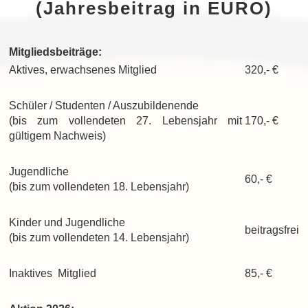
(Jahresbeitrag in EURO)
Mitgliedsbeiträge:
Aktives, erwachsenes Mitglied
320,- €
Schüler / Studenten / Auszubildenende
(bis zum vollendeten 27. Lebensjahr mit
170,- €
gültigem Nachweis)
Jugendliche
60,- €
(bis zum vollendeten 18. Lebensjahr)
Kinder und Jugendliche
beitragsfrei
(bis zum vollendeten 14. Lebensjahr)
Inaktives Mitglied
85,- €