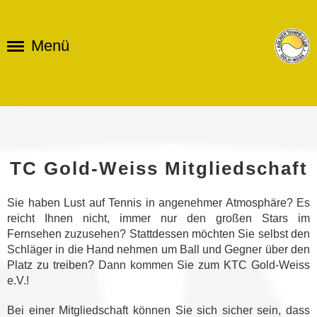
Menü
TC Gold-Weiss Mitgliedschaft
Sie haben Lust auf Tennis in angenehmer Atmosphäre? Es
reicht Ihnen nicht, immer nur den großen Stars im
Fernsehen zuzusehen? Stattdessen möchten Sie selbst den
Schläger in die Hand nehmen um Ball und Gegner über den
Platz zu treiben? Dann kommen Sie zum KTC Gold-Weiss
e.V.!
Bei einer Mitgliedschaft können Sie sich sicher sein, dass