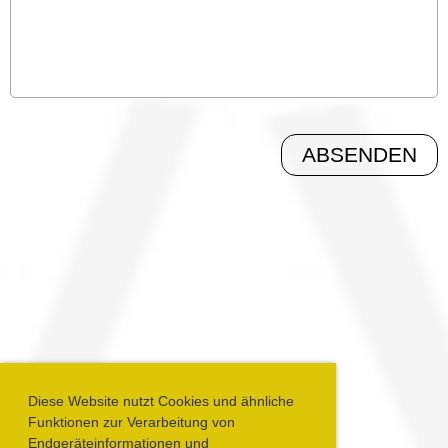
Diese Website nutzt Cookies und ähnliche
Funktionen zur Verarbeitung von
Endgeräteinformationen und