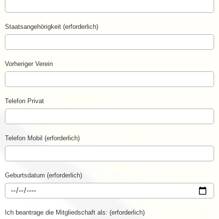
Staatsangehörigkeit (erforderlich)
Vorheriger Verein
Telefon Privat
Telefon Mobil (erforderlich)
Geburtsdatum (erforderlich)
Ich beantrage die Mitgliedschaft als: (erforderlich)