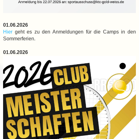
01.06.2026
Hier
geht es zu den Anmeldungen für die Camps in den
Sommerferien.
01.06.2026