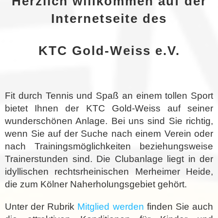
Herzlich willkommen auf der
Internetseite
des
KTC Gold-Weiss e.V.
Fit durch Tennis und Spaß an einem tollen Sport
bietet Ihnen der KTC Gold-Weiss auf seiner
wunderschönen Anlage. Bei uns sind Sie richtig,
wenn Sie auf der Suche nach einem Verein oder
nach Trainingsmöglichkeiten beziehungsweise
Trainerstunden sind. Die Clubanlage liegt in der
idyllischen rechtsrheinischen Merheimer Heide,
die zum Kölner Naherholungsgebiet gehört.
Unter der Rubrik
Mitglied werden
finden Sie auch