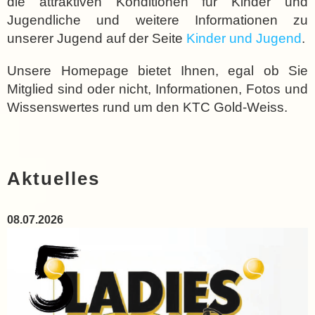
die attraktiven Konditionen für Kinder und
Jugendliche und weitere Informationen zu
unserer Jugend auf der Seite
Kinder und Jugend
.
Unsere Homepage bietet Ihnen, egal ob Sie
Mitglied sind oder nicht, Informationen, Fotos und
Wissenswertes rund um den KTC Gold-Weiss.
Aktuelles
08.07.2026