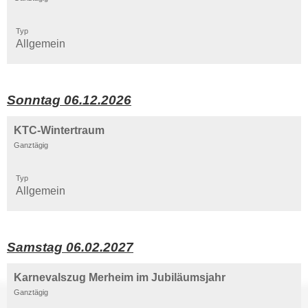
Typ
Allgemein
Sonntag 06.12.2026
KTC-Wintertraum
Ganztägig
Typ
Allgemein
Samstag 06.02.2027
Karnevalszug Merheim im Jubiläumsjahr
Ganztägig