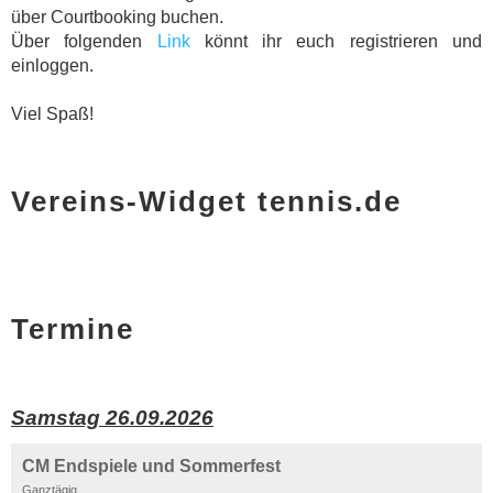
über Courtbooking buchen.
Über folgenden
Link
könnt ihr euch registrieren und
einloggen.
Viel Spaß!
Vereins-Widget tennis.de
Termine
Samstag 26.09.2026
CM Endspiele und Sommerfest
Ganztägig