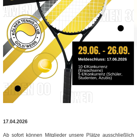
17.04.2026
Ab sofort können Mitglieder unsere Plätze ausschließlich